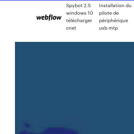
Spybot 2.5
Installation du
windows 10
pilote de
télécharger
périphérique
cnet
usb mtp